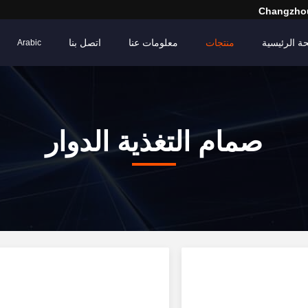
Changzhou
ة الرئيسية
منتجات
معلومات عنا
اتصل بنا
Arabic
صمام التغذية الدوار