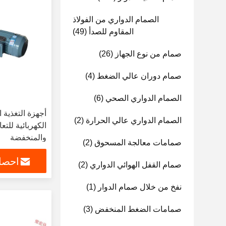
الصمام الدواري من الفولاذ
المقاوم للصدأ
(49)
صمام من نوع الجهاز
(26)
صمام دوران عالي الضغط
(4)
الصمام الدواري الصحي
(6)
أجهزة التغذية ا
الصمام الدواري عالي الحرارة
(2)
الكهربائية للت
والمنخفضة
صمامات معالجة المسحوق
(2)
احصل
صمام القفل الهوائي الدواري
(2)
نفخ من خلال صمام الدوار
(1)
صمامات الضغط المنخفض
(3)