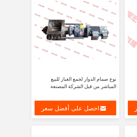
نوع صمام الدوار لجمع الغبار للبيع
المباشر من قبل الشركة المصنعة
احصل على أفضل سعر