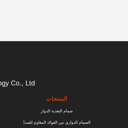
gy Co., Ltd
المنتجات
صمام التغذية الدوار
الصمام الدواري من الفولاذ المقاوم للصدأ