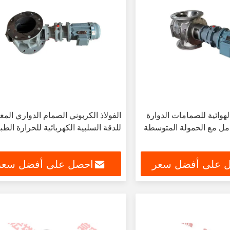
لهوائية للصمامات الدوارة
الفولاذ الكربوني الصمام الدواري المغ
عامل مع الحمولة المتوسطة
للدقة السلبية الكهربائية للحرارة الطب
 على أفضل سعر
احصل على أفضل سعر