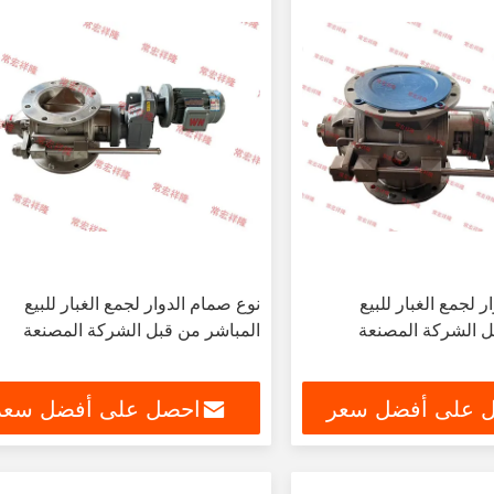
 لجمع الغبار للبيع
نوع صمام الدوار لجمع الغبار للبيع
ل الشركة المصنعة
المباشر من قبل الشركة المصنعة
 على أفضل سعر
احصل على أفضل سعر