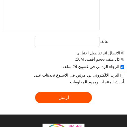
هاتف:
الاتصال آند تفاصيل اختياري
كل ملف بحجم أقصى 10M.
الرجاء الرد لي في غضون 24 ساعة.
البريد الالكتروني لي مرتين في الاسبوع تحديثات على
أحدث المنتجات ومزود المعلومات.