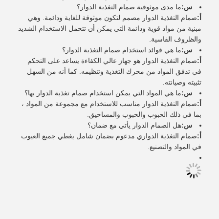
س:
ما مدى موثوقية صمام التغذية الدوار؟
أ:
صمام التغذية الدوار مصمم لتكون موثوقة للغاية ودائمة. وهي
مبنية من مواد قوية ودائمة التي يمكن أن تتحمل الاستخدام الشديد
والظروف القاسية.
س:
ما هي فوائد استخدام صمام التغذية الدوار؟
أ:
صمام التغذية الدوار هو جهاز عالي الكفاءة يساعد على التحكم
في تدفق المواد من محرك التغذية وتنظيمه. كما أنه من السهل
تثبيته وصيانته.
س:
ما هي المواد التي يمكن استخدام صمام تغذية الدوار بها؟
أ:
صمام التغذية الدوار مناسب للاستخدام مع مجموعة من المواد ،
بما في ذلك الحبوب والحبوب والمساحيق.
س:
هل الصمام الدوار يأتي مع ضمان؟
أ:
صمام التغذية الدواري مدعوم بضمان شامل يغطي جميع العيوب
في المواد والتصنيع.