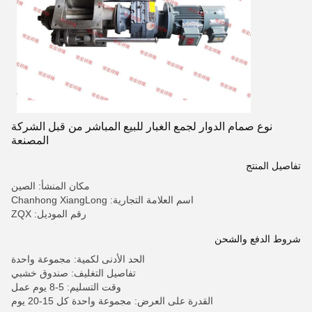
نوع صمام الدوار لجمع الغبار للبيع المباشر من قبل الشركة
المصنعة
تفاصيل المنتج
مكان المنشأ: الصين
اسم العلامة التجارية: Chanhong XiangLong
رقم الموديل: ZQX
شروط الدفع والشحن
الحد الأدنى لكمية: مجموعة واحدة
تفاصيل التغليف: صندوق خشبي
وقت التسليم: 5-8 يوم عمل
القدرة على العرض: مجموعة واحدة كل 15-20 يوم