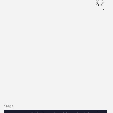
Tags: