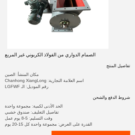
الصمام الدواري من الفولاذ الكربوني غير المربع
تفاصيل المنتج
مكان المنشأ: الصين
اسم العلامة التجارية: Chanhong XiangLong
رقم الموديل: الـ LGFWF
شروط الدفع والشحن
الحد الأدنى لكمية: مجموعة واحدة
تفاصيل التغليف: صندوق خشبي
وقت التسليم: 5-8 يوم عمل
القدرة على العرض: مجموعة واحدة كل 15-20 يوم