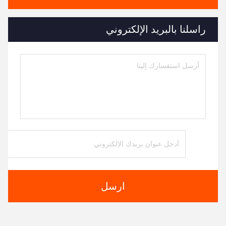
راسلنا بالبريد الإلكتروني
ارسل