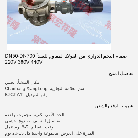
صمام النجم الدواري من الفولاذ المقاوم للصدأ DN50-DN700
220V 380V 440V
تفاصيل المنتج
مكان المنشأ: الصين
اسم العلامة التجارية: Chanhong XiangLong
رقم الموديل: BZGFWF
شروط الدفع والشحن
الحد الأدنى لكمية: مجموعة واحدة
تفاصيل التغليف: صندوق خشبي
وقت التسليم: 5-8 يوم عمل
القدرة على العرض: مجموعة واحدة كل 15-20 يوم