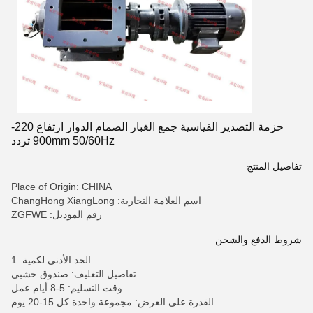
حزمة التصدير القياسية جمع الغبار الصمام الدوار ارتفاع 220-
900mm 50/60Hz تردد
تفاصيل المنتج
Place of Origin: CHINA
اسم العلامة التجارية: ChangHong XiangLong
رقم الموديل: ZGFWE
شروط الدفع والشحن
الحد الأدنى لكمية: 1
تفاصيل التغليف: صندوق خشبي
وقت التسليم: 5-8 أيام عمل
القدرة على العرض: مجموعة واحدة كل 15-20 يوم