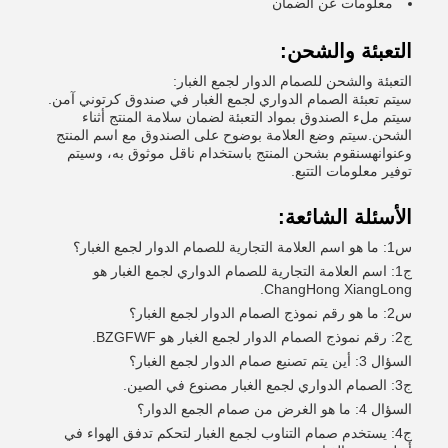
معلومات عن الضمان
التعبئة والشحن:
التعبئة والشحن للصمام الدوار لجمع الغبار:
سيتم تعبئة الصمام الدواري لجمع الغبار في صندوق كرتوني آمن.
سيتم ملء الصندوق بمواد التعبئة لضمان سلامة المنتج أثناء
الشحن.سيتم وضع العلامة بوضوح على الصندوق مع اسم المنتج
وعنوانهسنقوم بشحن المنتج باستخدام ناقل موثوق به، وسيتم
توفير معلومات التتبع.
الأسئلة الشائعة:
س1: ما هو اسم العلامة التجارية للصمام الدوار لجمع الغبار؟
ج1: اسم العلامة التجارية للصمام الدواري لجمع الغبار هو
ChangHong XiangLong.
س2: ما هو رقم نموذج الصمام الدوار لجمع الغبار؟
ج2: رقم نموذج الصمام الدوار لجمع الغبار هو BZGFWF.
السؤال 3: أين يتم تصنيع صمام الدوار لجمع الغبار؟
ج3: الصمام الدواري لجمع الغبار مصنوع في الصين.
السؤال 4: ما هو الغرض من صمام الجمع الدوار؟
ج4: يستخدم صمام التناوب لجمع الغبار لتحكم تدفق الهواء في