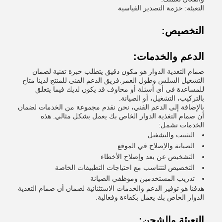
التعبئة: حزمة التصدير القياسية
التخصيص:
الدعم والخدمات:
صمام التغذية الدوار هو مكون دقيق يتطلب خبرة تقنية لضمان
التشغيل السلس وطول العمر.فريق الدعم الفني للمنتج لدينا متاح
للمساعدة في أي أسئلة أو مخاوف قد يكون لديك فيما يتعلق
بالتركيب، التشغيل، أو الصيانة.
بالإضافة إلى الدعم الفني، نحن نقدم مجموعة من الخدمات لضمان
أن صمام التغذية الدوار الخاص بك يعمل بشكل مثالي. هذه
الخدمات تشمل:
التثبيت والتشغيل
الصيانة والإصلاح في الموقع
التشخيص عن بعد وإصلاح الأخطاء
التخصيص لتتناسب مع احتياجات التطبيقات الخاصة
تدريب المستخدمين وموظفي الصيانة
هدفنا هو توفير الدعم والخدمات الاستثنائية لضمان أن صمام التغذية
الدوار الخاص بك يعمل بكفاءة وفعالية.
التعبئة والشحن: