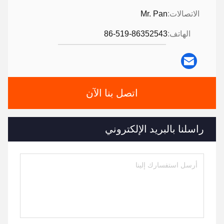
الاتصالات:
Mr. Pan
الهاتف:
86-519-86352543
اتصل بنا الآن
راسلنا بالبريد الإلكتروني