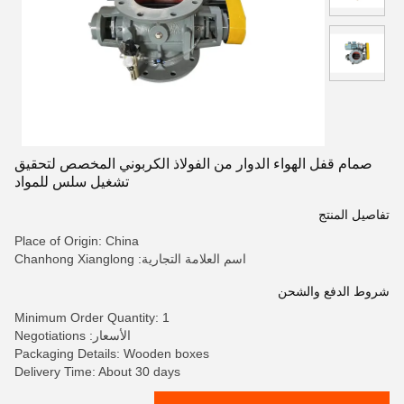
صمام قفل الهواء الدوار من الفولاذ الكربوني المخصص لتحقيق
تشغيل سلس للمواد
تفاصيل المنتج
Place of Origin: China
اسم العلامة التجارية: Chanhong Xianglong
شروط الدفع والشحن
Minimum Order Quantity: 1
الأسعار: Negotiations
Packaging Details: Wooden boxes
Delivery Time: About 30 days