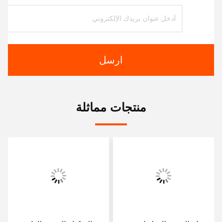
ارسل
منتجات مماثلة