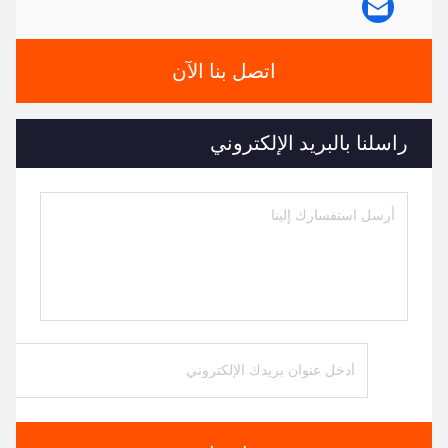
اتصل بنا الآن
راسلنا بالبريد الإلكتروني