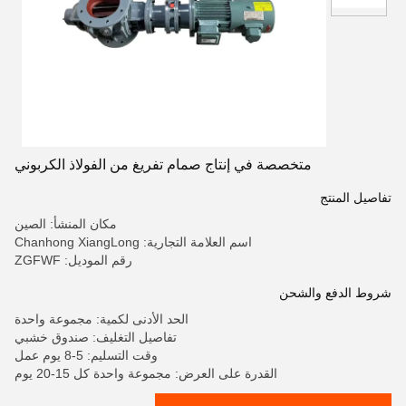
متخصصة في إنتاج صمام تفريغ من الفولاذ الكربوني
تفاصيل المنتج
مكان المنشأ: الصين
اسم العلامة التجارية: Chanhong XiangLong
رقم الموديل: ZGFWF
شروط الدفع والشحن
الحد الأدنى لكمية: مجموعة واحدة
تفاصيل التغليف: صندوق خشبي
وقت التسليم: 5-8 يوم عمل
القدرة على العرض: مجموعة واحدة كل 15-20 يوم