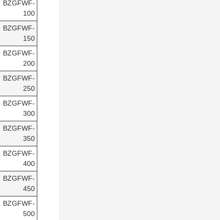
BZGFWF-
100
BZGFWF-
150
BZGFWF-
200
BZGFWF-
250
BZGFWF-
300
BZGFWF-
350
BZGFWF-
400
BZGFWF-
450
BZGFWF-
500