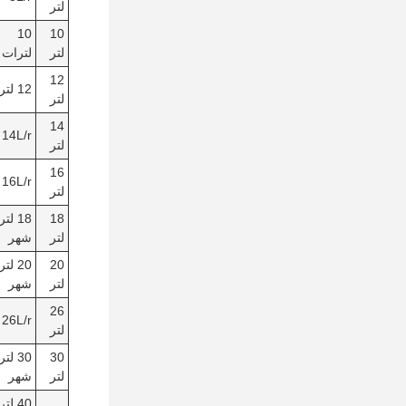
لتر
10
10
لتر
لترات
12
12 لتر
لتر
14
14L/r
لتر
16
16L/r
لتر
18
18 لتر
لتر
شهر
20
20 لتر
لتر
شهر
26
26L/r
لتر
30
30 لتر
لتر
شهر
40 لتر