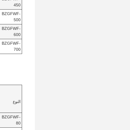
450
BZGFWF-
500
BZGFWF-
600
BZGFWF-
700
النوع
BZGFWF-
80