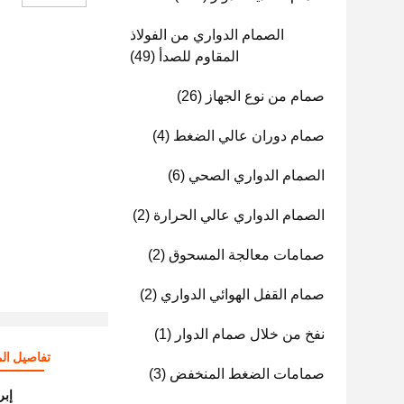
الصمام الدواري من الفولاذ
المقاوم للصدأ
(49)
صمام من نوع الجهاز
(26)
صمام دوران عالي الضغط
(4)
الصمام الدواري الصحي
(6)
الصمام الدواري عالي الحرارة
(2)
صمامات معالجة المسحوق
(2)
صمام القفل الهوائي الدواري
(2)
نفخ من خلال صمام الدوار
(1)
تفاصيل الم
صمامات الضغط المنخفض
(3)
إبر