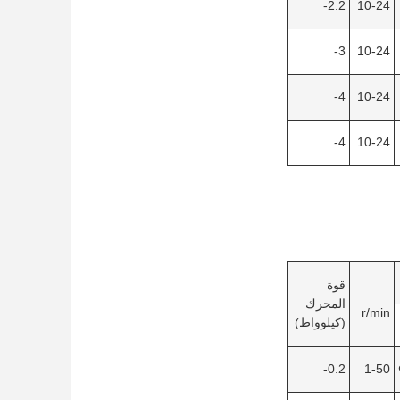
2.2-
10-24
3-
10-24
4-
10-24
4-
10-24
قوة
المحرك
r/min
(كيلوواط)
0.2-
1-50