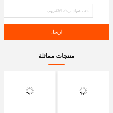
ارسل
منتجات مماثلة