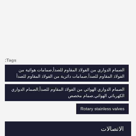
Tags:
الصمام الدواري من الفولاذ المقاوم للصدأ,صمامات هوائية من
الفولاذ المقاوم للصدأ,صمامات دائرية من الفولاذ المقاوم للصدأ
الصمام الدواري الهوائي من الفولاذ المقاوم للصدأ,الصمام الدواري
الكهربائي الهوائي,صمام مخصص
Rotary stainless valves
الاتصالات