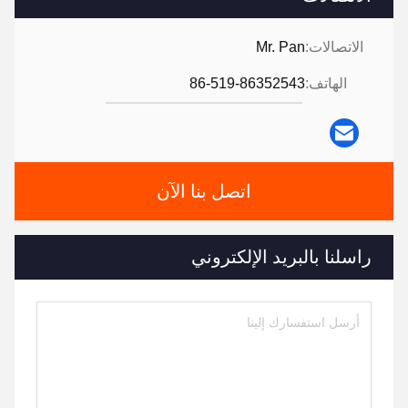
الاتصالات:
Mr. Pan
الهاتف:
86-519-86352543
اتصل بنا الآن
راسلنا بالبريد الإلكتروني