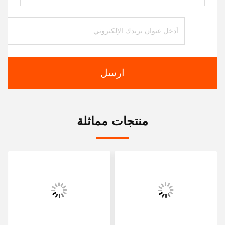
ارسل
منتجات مماثلة