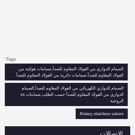
Tags:
الصمام الدواري من الفولاذ المقاوم للصدأ,صمامات هوائية من
الفولاذ المقاوم للصدأ,صمامات دائرية من الفولاذ المقاوم للصدأ
الصمام الدواري الكهربائي من الفولاذ المقاوم للصدأ,الصمام
الدواري من الفولاذ المقاوم للصدأ حسب الطلب,صمامات ss
الروحية
Rotary stainless valves
الاتصالات