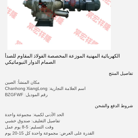
الكهربائية المهنية الموزعة المخصصة الفولاذ المقاوم للصدأ
الصمام الدوار النيوماتيكي
تفاصيل المنتج
مكان المنشأ: الصين
اسم العلامة التجارية: Chanhong XiangLong
رقم الموديل: BZGFWF
شروط الدفع والشحن
الحد الأدنى لكمية: مجموعة واحدة
تفاصيل التغليف: صندوق خشبي
وقت التسليم: 5-8 يوم عمل
القدرة على العرض: مجموعة واحدة كل 15-20 يوم