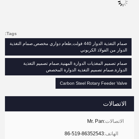
Tags:
صمام التغذية الدوار 440 فولت,طعام دواري مخصص,صمام التغذية
الدوار من الفولاذ الكربوني
صمام تصميم المغذيات الدوارة المهنية,صمام تصميم التغذية
الدوارة,صمام تصميم التغذية الدوارة المخصص
Carbon Steel Rotary Feeder Valve
الاتصالات
الاتصالات:
Mr. Pan
الهاتف:
86-519-86352543